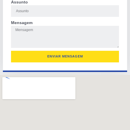
Assunto
Mensagem
ENVIAR MENSAGEM