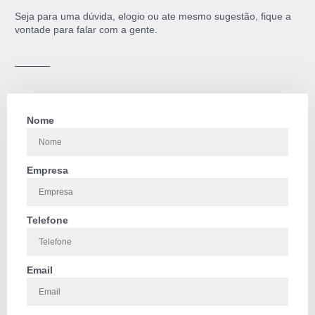
Seja para uma dúvida, elogio ou ate mesmo sugestão, fique a
vontade para falar com a gente.
Nome
Empresa
Telefone
Email