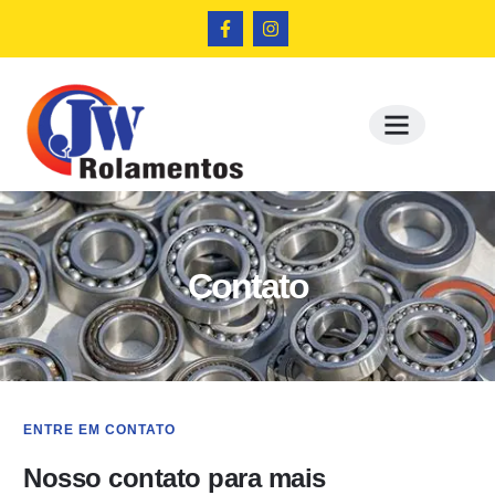
Contato
ENTRE EM CONTATO
Nosso contato para mais