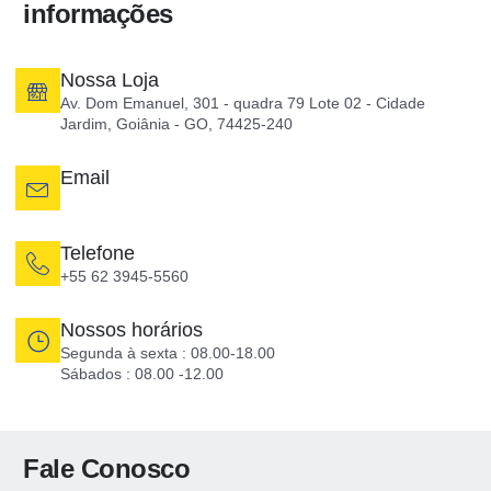
informações
Nossa Loja
Av. Dom Emanuel, 301 - quadra 79 Lote 02 - Cidade
Jardim, Goiânia - GO, 74425-240
Email
Telefone
+55 62 3945-5560
Nossos horários
Segunda à sexta : 08.00-18.00
Sábados : 08.00 -12.00
Fale Conosco